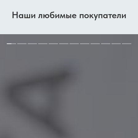
Наши любимые покупатели