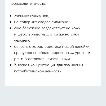
производительность.
Меньше сульфатов,
не содержит следов силикона,
еще бережнее воздействует на кожу
и шерсть животных, а также на руки
человека,
основные характеристики нашей линейки
продуктов со сбалансированным уровнем
pH 6,5 остаются неизменными.
Высокая концентрация для повышения
потребительской ценности.