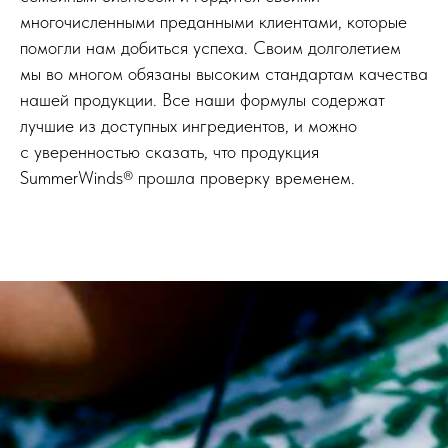
многочисленными преданными клиентами, которые
помогли нам добиться успеха. Своим долголетием
мы во многом обязаны высоким стандартам качества
нашей продукции. Все наши формулы содержат
лучшие из доступных ингредиентов, и можно
с уверенностью сказать, что продукция
SummerWinds® прошла проверку временем.