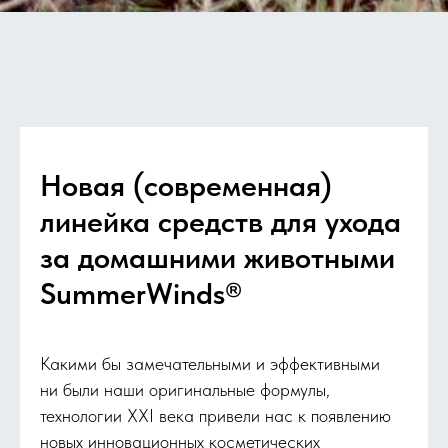
Новая (современная)
линейка средств для ухода
за домашними животными
SummerWinds®
Какими бы замечательными и эффективными
ни были наши оригинальные формулы,
технологии XXI века привели нас к появлению
новых инновационных косметических