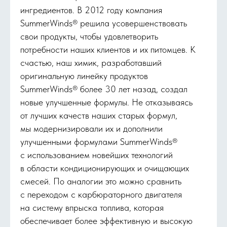
ингредиентов. В 2012 году компания
SummerWinds® решила усовершенствовать
свои продукты, чтобы удовлетворить
потребности наших клиентов и их питомцев. К
счастью, наш химик, разработавший
оригинальную линейку продуктов
SummerWinds® более 30 лет назад, создал
новые улучшенные формулы. Не отказываясь
от лучших качеств наших старых формул,
мы модернизировали их и дополнили
улучшенными формулами SummerWinds®
с использованием новейших технологий
в области кондиционирующих и очищающих
смесей. По аналогии это можно сравнить
с переходом с карбюраторного двигателя
на систему впрыска топлива, которая
обеспечивает более эффективную и высокую