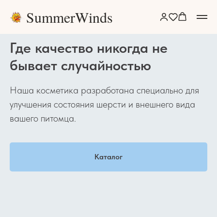
SummerWinds
Где качество никогда не
бывает случайностью
Наша косметика разработана специально для
улучшения состояния шерсти и внешнего вида
вашего питомца.
Каталог